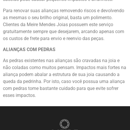
Para renovar suas alianças removendo riscos e devolvendo
as mesmas o seu brilho original, basta um polimento.
Clientes da Meire Mendes Joias possuem este serviço
gratuitamente sempre que desejarem, arcando apenas com
os custos de frete para envio e reenvio das peças.
ALIANÇAS COM PEDRAS
As pedras existentes nas alianças são cravadas na joia e
não coladas como muitos pensam. Impactos mais fortes na
aliança podem abalar a estrutura de sua joia causando a
queda da pedrinha. Por isto, caso você possua uma aliança
com pedras tome bastante cuidado para que evite sofrer
esses impactos.