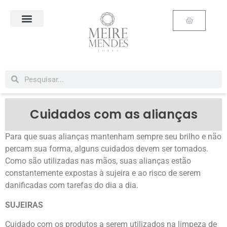
Cuidados com as alianças
Para que suas alianças mantenham sempre seu brilho e não
percam sua forma, alguns cuidados devem ser tomados.
Como são utilizadas nas mãos, suas alianças estão
constantemente expostas à sujeira e ao risco de serem
danificadas com tarefas do dia a dia.
SUJEIRAS
Cuidado com os produtos a serem utilizados na limpeza de