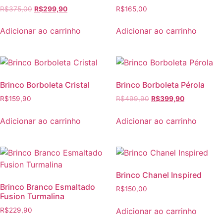
R$
375,00
R$
299,90
R$
165,00
Adicionar ao carrinho
Adicionar ao carrinho
Brinco Borboleta Cristal
Brinco Borboleta Pérola
R$
159,90
R$
499,90
R$
399,90
Adicionar ao carrinho
Adicionar ao carrinho
Brinco Chanel Inspired
Brinco Branco Esmaltado
R$
150,00
Fusion Turmalina
Adicionar ao carrinho
R$
229,90