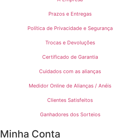
Prazos e Entregas
Política de Privacidade e Segurança
Trocas e Devoluções
Certificado de Garantia
Cuidados com as alianças
Medidor Online de Alianças / Anéis
Clientes Satisfeitos
Ganhadores dos Sorteios
Minha Conta