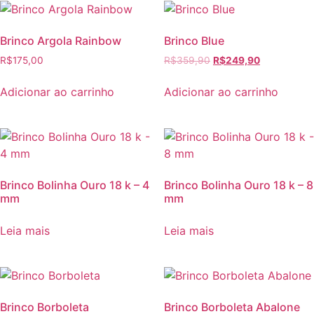
Brinco Argola Rainbow
Brinco Blue
R$
175,00
R$
359,90
R$
249,90
Adicionar ao carrinho
Adicionar ao carrinho
Brinco Bolinha Ouro 18 k – 4
Brinco Bolinha Ouro 18 k – 8
mm
mm
Leia mais
Leia mais
Brinco Borboleta
Brinco Borboleta Abalone