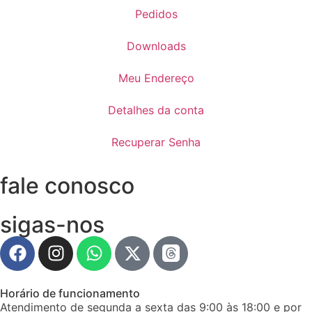
Pedidos
Downloads
Meu Endereço
Detalhes da conta
Recuperar Senha
fale conosco
sigas-nos
Horário de funcionamento
Atendimento de segunda a sexta das 9:00 às 18:00 e por