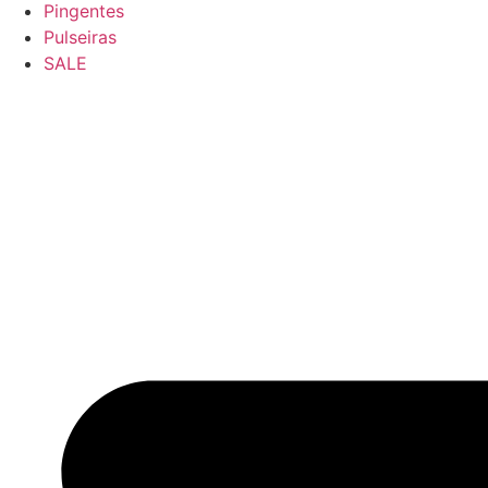
Pingentes
Pulseiras
SALE