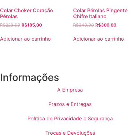
Colar Choker Coração
Colar Pérolas Pingente
Pérolas
Chifre Italiano
R$
229,90
R$
185,00
R$
349,90
R$
300,00
Adicionar ao carrinho
Adicionar ao carrinho
Informações
A Empresa
Prazos e Entregas
Política de Privacidade e Segurança
Trocas e Devoluções