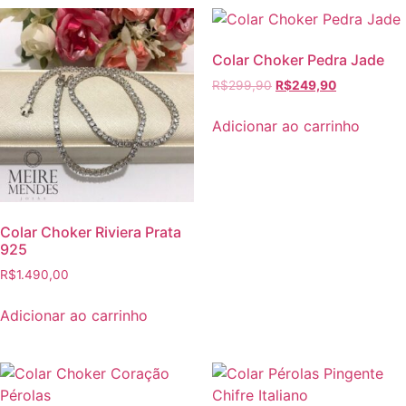
Colar Choker Pedra Jade
R$
299,90
R$
249,90
Adicionar ao carrinho
Colar Choker Riviera Prata
925
R$
1.490,00
Adicionar ao carrinho