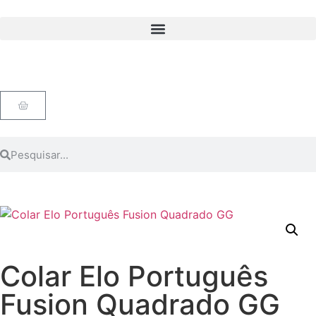
Colar Elo Português
Fusion Quadrado GG