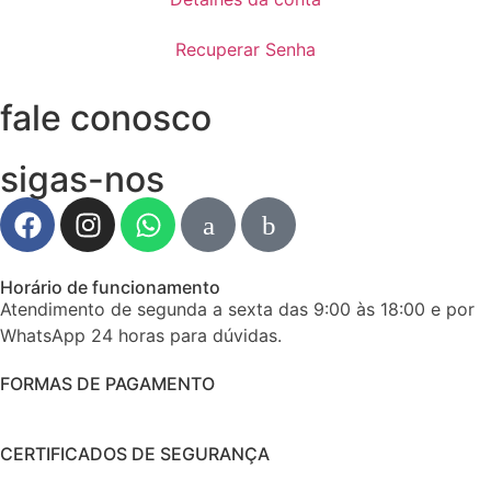
Recuperar Senha
fale conosco
sigas-nos
Horário de funcionamento
Atendimento de segunda a sexta das 9:00 às 18:00 e por
WhatsApp 24 horas para dúvidas.
FORMAS DE PAGAMENTO
CERTIFICADOS DE SEGURANÇA