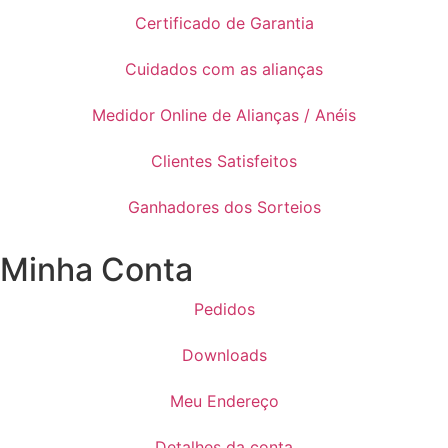
Certificado de Garantia
Cuidados com as alianças
Medidor Online de Alianças / Anéis
Clientes Satisfeitos
Ganhadores dos Sorteios
Minha Conta
Pedidos
Downloads
Meu Endereço
Detalhes da conta