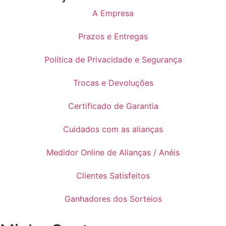
A Empresa
Prazos e Entregas
Política de Privacidade e Segurança
Trocas e Devoluções
Certificado de Garantia
Cuidados com as alianças
Medidor Online de Alianças / Anéis
Clientes Satisfeitos
Ganhadores dos Sorteios