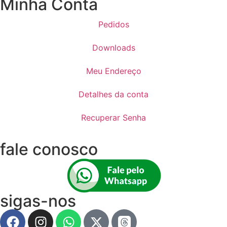
Minha Conta
Pedidos
Downloads
Meu Endereço
Detalhes da conta
Recuperar Senha
fale conosco
sigas-nos