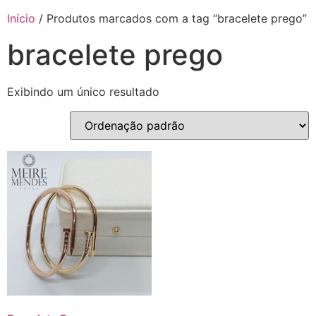
Início
/ Produtos marcados com a tag “bracelete prego”
bracelete prego
Exibindo um único resultado