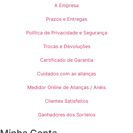
A Empresa
Prazos e Entregas
Política de Privacidade e Segurança
Trocas e Devoluções
Certificado de Garantia
Cuidados com as alianças
Medidor Online de Alianças / Anéis
Clientes Satisfeitos
Ganhadores dos Sorteios