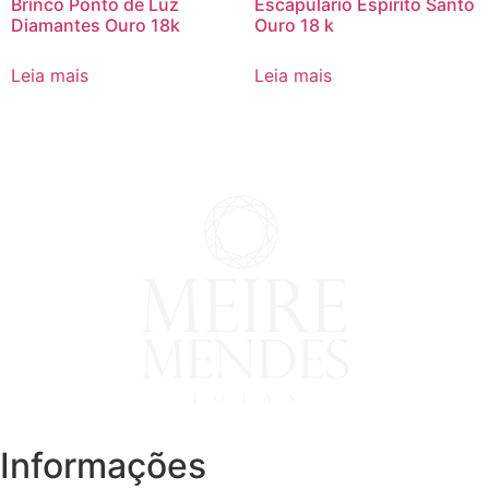
Brinco Ponto de Luz
Escapulário Espírito Santo
Diamantes Ouro 18k
Ouro 18 k
Leia mais
Leia mais
Informações