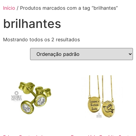
Início
/ Produtos marcados com a tag “brilhantes”
brilhantes
Mostrando todos os 2 resultados