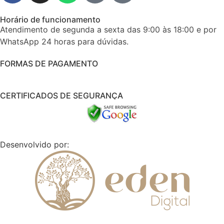
Horário de funcionamento
Atendimento de segunda a sexta das 9:00 às 18:00 e por
WhatsApp 24 horas para dúvidas.
FORMAS DE PAGAMENTO
CERTIFICADOS DE SEGURANÇA
Desenvolvido por: