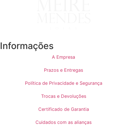
Informações
A Empresa
Prazos e Entregas
Política de Privacidade e Segurança
Trocas e Devoluções
Certificado de Garantia
Cuidados com as alianças