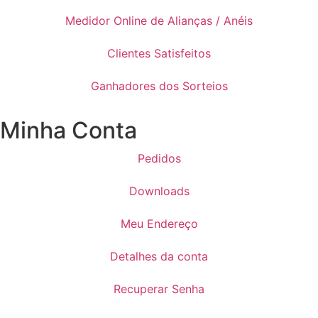
Medidor Online de Alianças / Anéis
Clientes Satisfeitos
Ganhadores dos Sorteios
Minha Conta
Pedidos
Downloads
Meu Endereço
Detalhes da conta
Recuperar Senha