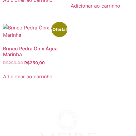
Adicionar ao carrinho
Adicionar ao carrinho
Oferta!
Brinco Pedra Ônix Água
Marinha
R$
299,90
R$
259,90
Adicionar ao carrinho