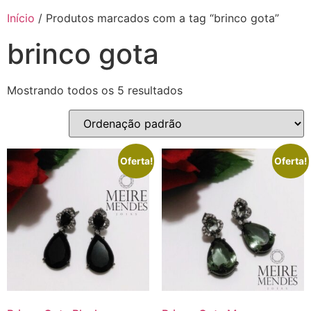
Início
/ Produtos marcados com a tag “brinco gota”
brinco gota
Mostrando todos os 5 resultados
Oferta!
Oferta!