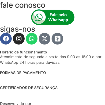
fale conosco
sigas-nos
Horário de funcionamento
Atendimento de segunda a sexta das 9:00 às 18:00 e por
WhatsApp 24 horas para dúvidas.
FORMAS DE PAGAMENTO
CERTIFICADOS DE SEGURANÇA
Desenvolvido por: