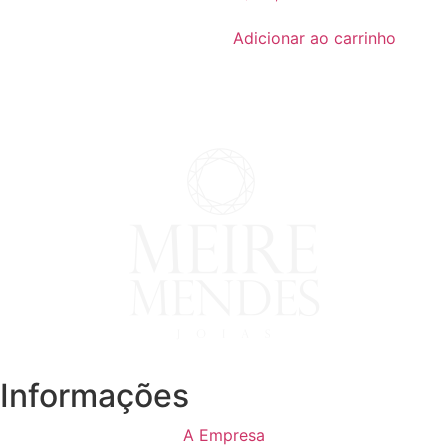
Adicionar ao carrinho
Informações
A Empresa