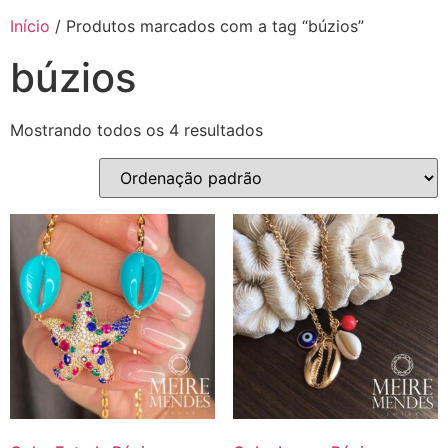
Início
/ Produtos marcados com a tag “búzios”
búzios
Mostrando todos os 4 resultados