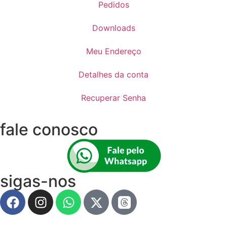
Pedidos
Downloads
Meu Endereço
Detalhes da conta
Recuperar Senha
fale conosco
sigas-nos