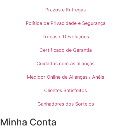
Prazos e Entregas
Política de Privacidade e Segurança
Trocas e Devoluções
Certificado de Garantia
Cuidados com as alianças
Medidor Online de Alianças / Anéis
Clientes Satisfeitos
Ganhadores dos Sorteios
Minha Conta