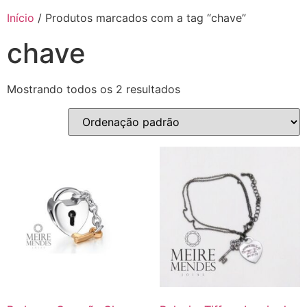
Início
/ Produtos marcados com a tag “chave”
chave
Mostrando todos os 2 resultados