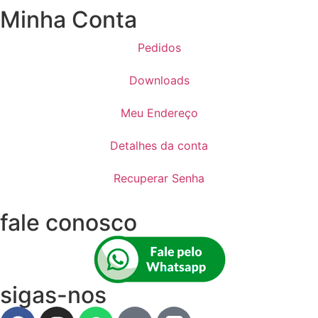
Minha Conta
Pedidos
Downloads
Meu Endereço
Detalhes da conta
Recuperar Senha
fale conosco
sigas-nos