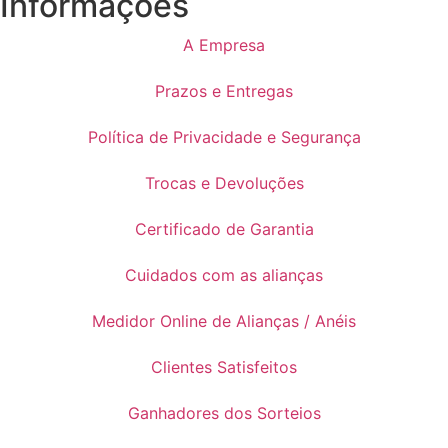
Informações
A Empresa
Prazos e Entregas
Política de Privacidade e Segurança
Trocas e Devoluções
Certificado de Garantia
Cuidados com as alianças
Medidor Online de Alianças / Anéis
Clientes Satisfeitos
Ganhadores dos Sorteios