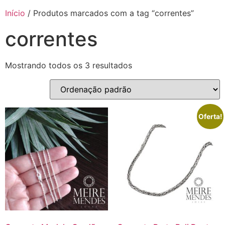
Início
/ Produtos marcados com a tag “correntes”
correntes
Mostrando todos os 3 resultados
Oferta!