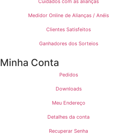
Cuidados com as alianças
Medidor Online de Alianças / Anéis
Clientes Satisfeitos
Ganhadores dos Sorteios
Minha Conta
Pedidos
Downloads
Meu Endereço
Detalhes da conta
Recuperar Senha