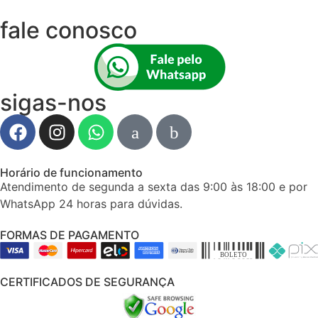
fale conosco
sigas-nos
Horário de funcionamento
Atendimento de segunda a sexta das 9:00 às 18:00 e por
WhatsApp 24 horas para dúvidas.
FORMAS DE PAGAMENTO
CERTIFICADOS DE SEGURANÇA