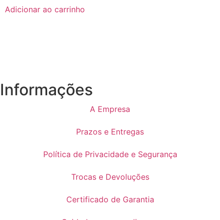
Adicionar ao carrinho
Informações
A Empresa
Prazos e Entregas
Política de Privacidade e Segurança
Trocas e Devoluções
Certificado de Garantia