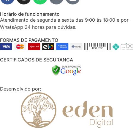
Horário de funcionamento
Atendimento de segunda a sexta das 9:00 às 18:00 e por
WhatsApp 24 horas para dúvidas.
FORMAS DE PAGAMENTO
CERTIFICADOS DE SEGURANÇA
Desenvolvido por: