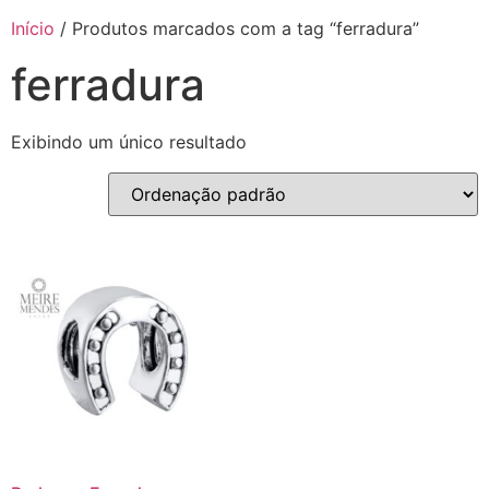
Início
/ Produtos marcados com a tag “ferradura”
ferradura
Exibindo um único resultado