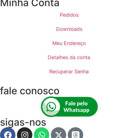
Minha Conta
Pedidos
Downloads
Meu Endereço
Detalhes da conta
Recuperar Senha
fale conosco
sigas-nos