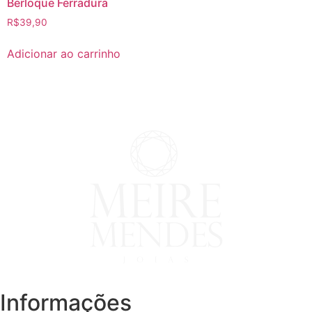
Berloque Ferradura
R$
39,90
Adicionar ao carrinho
Informações