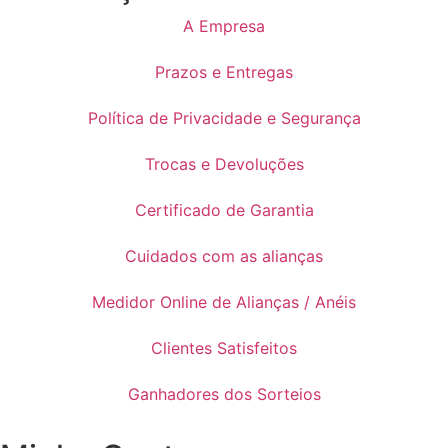
A Empresa
Prazos e Entregas
Política de Privacidade e Segurança
Trocas e Devoluções
Certificado de Garantia
Cuidados com as alianças
Medidor Online de Alianças / Anéis
Clientes Satisfeitos
Ganhadores dos Sorteios