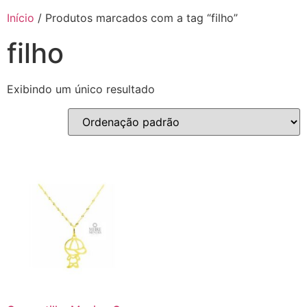
Início
/ Produtos marcados com a tag “filho”
filho
Exibindo um único resultado