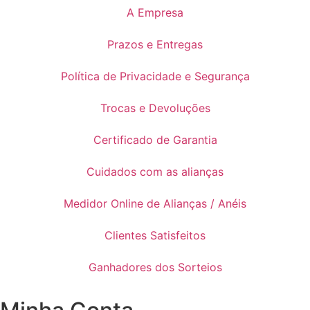
A Empresa
Prazos e Entregas
Política de Privacidade e Segurança
Trocas e Devoluções
Certificado de Garantia
Cuidados com as alianças
Medidor Online de Alianças / Anéis
Clientes Satisfeitos
Ganhadores dos Sorteios