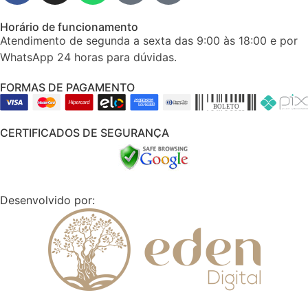
Horário de funcionamento
Atendimento de segunda a sexta das 9:00 às 18:00 e por
WhatsApp 24 horas para dúvidas.
FORMAS DE PAGAMENTO
CERTIFICADOS DE SEGURANÇA
Desenvolvido por: