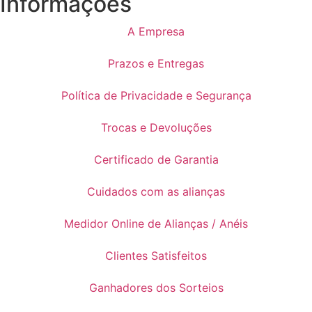
Informações
A Empresa
Prazos e Entregas
Política de Privacidade e Segurança
Trocas e Devoluções
Certificado de Garantia
Cuidados com as alianças
Medidor Online de Alianças / Anéis
Clientes Satisfeitos
Ganhadores dos Sorteios