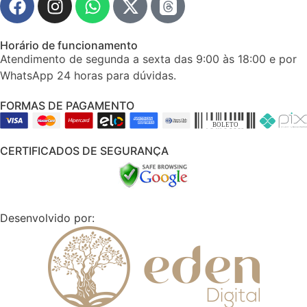
Horário de funcionamento
Atendimento de segunda a sexta das 9:00 às 18:00 e por
WhatsApp 24 horas para dúvidas.
FORMAS DE PAGAMENTO
CERTIFICADOS DE SEGURANÇA
Desenvolvido por: