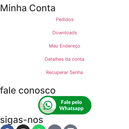
Minha Conta
Pedidos
Downloads
Meu Endereço
Detalhes da conta
Recuperar Senha
fale conosco
sigas-nos