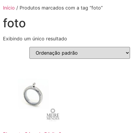
Início
/ Produtos marcados com a tag “foto”
foto
Exibindo um único resultado