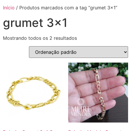
Início
/ Produtos marcados com a tag “grumet 3x1”
grumet 3x1
Mostrando todos os 2 resultados