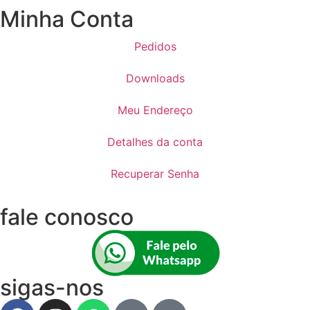
Minha Conta
Pedidos
Downloads
Meu Endereço
Detalhes da conta
Recuperar Senha
fale conosco
sigas-nos