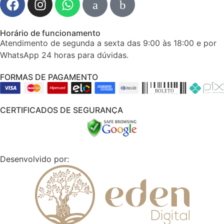
Horário de funcionamento
Atendimento de segunda a sexta das 9:00 às 18:00 e por
WhatsApp 24 horas para dúvidas.
FORMAS DE PAGAMENTO
CERTIFICADOS DE SEGURANÇA
Desenvolvido por: