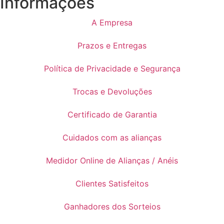
Informações
A Empresa
Prazos e Entregas
Política de Privacidade e Segurança
Trocas e Devoluções
Certificado de Garantia
Cuidados com as alianças
Medidor Online de Alianças / Anéis
Clientes Satisfeitos
Ganhadores dos Sorteios