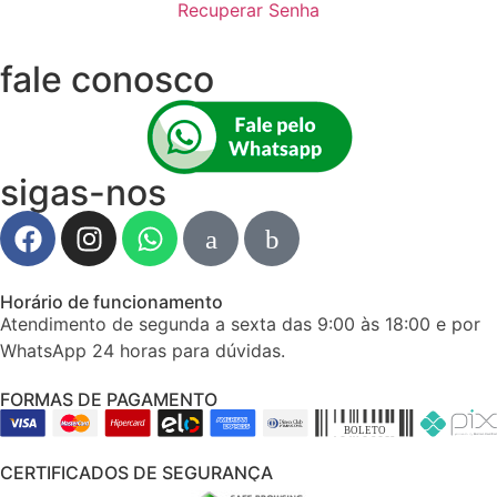
Recuperar Senha
fale conosco
sigas-nos
Horário de funcionamento
Atendimento de segunda a sexta das 9:00 às 18:00 e por
WhatsApp 24 horas para dúvidas.
FORMAS DE PAGAMENTO
CERTIFICADOS DE SEGURANÇA