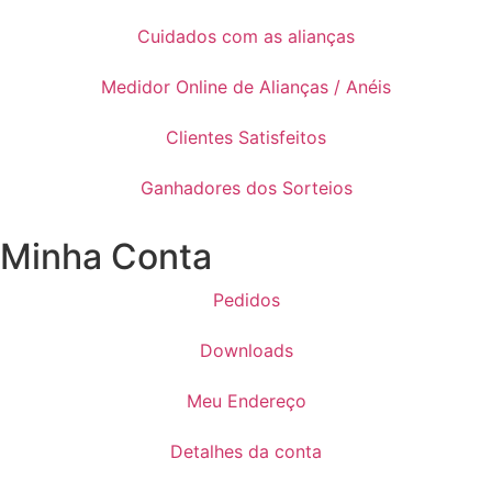
Cuidados com as alianças
Medidor Online de Alianças / Anéis
Clientes Satisfeitos
Ganhadores dos Sorteios
Minha Conta
Pedidos
Downloads
Meu Endereço
Detalhes da conta