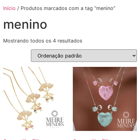
Início
/ Produtos marcados com a tag “menino”
menino
Mostrando todos os 4 resultados