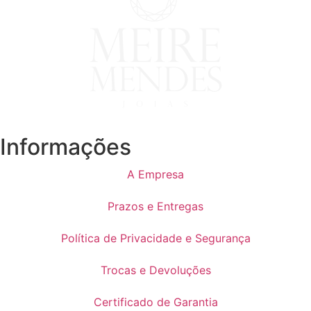
Informações
A Empresa
Prazos e Entregas
Política de Privacidade e Segurança
Trocas e Devoluções
Certificado de Garantia