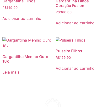
Gargantilha Filhos
Gargantilha Filhos
Coração Fusion
R$
149,90
R$
360,00
Adicionar ao carrinho
Adicionar ao carrinho
Pulseira Filhos
Gargantilha Menino Ouro
R$
199,90
18k
Adicionar ao carrinho
Leia mais