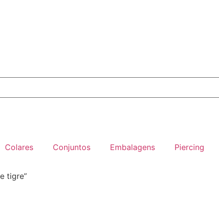
Colares
Conjuntos
Embalagens
Piercing
 tigre”