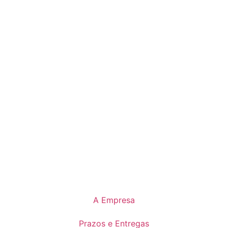
A Empresa
Prazos e Entregas