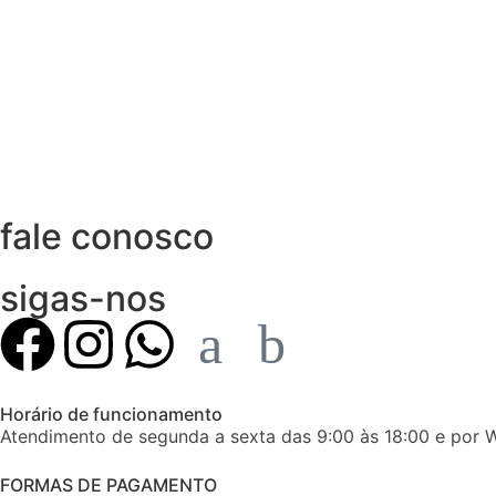
fale conosco
sigas-nos
Horário de funcionamento
Atendimento de segunda a sexta das 9:00 às 18:00 e por 
FORMAS DE PAGAMENTO