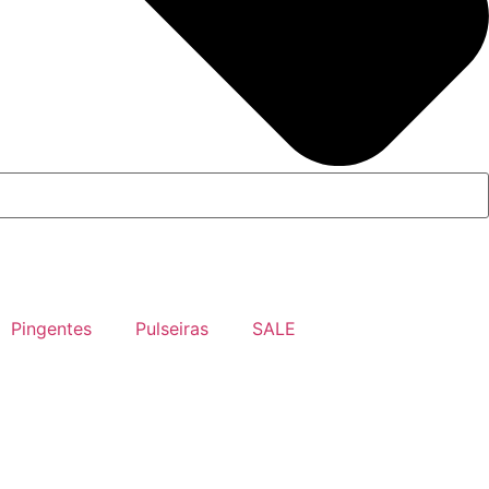
Pingentes
Pulseiras
SALE