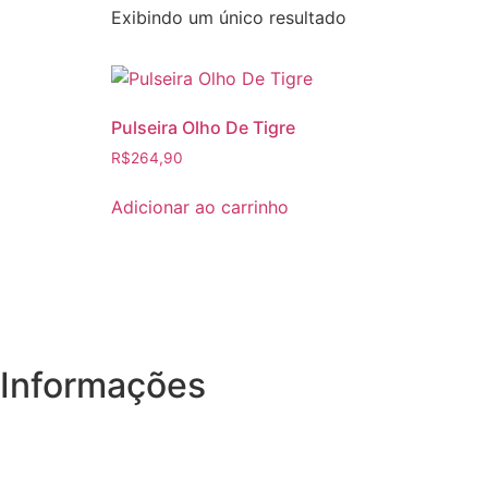
Exibindo um único resultado
Pulseira Olho De Tigre
R$
264,90
Adicionar ao carrinho
Informações