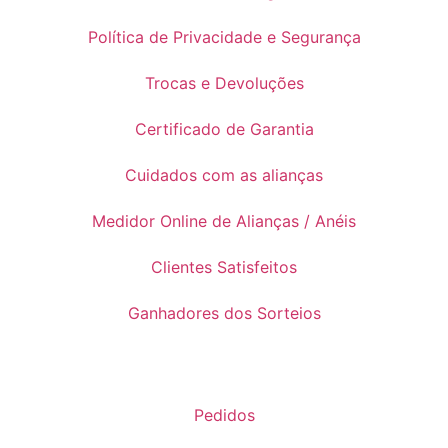
Política de Privacidade e Segurança
Trocas e Devoluções
Certificado de Garantia
Cuidados com as alianças
Medidor Online de Alianças / Anéis
Clientes Satisfeitos
Ganhadores dos Sorteios
Pedidos