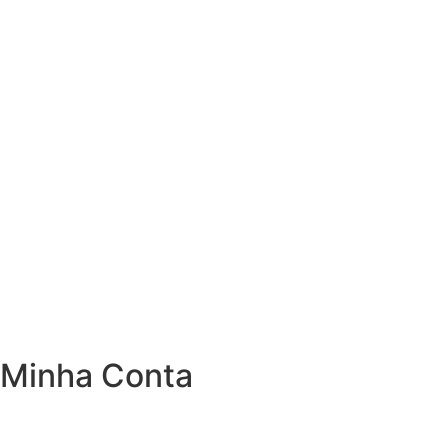
Minha Conta