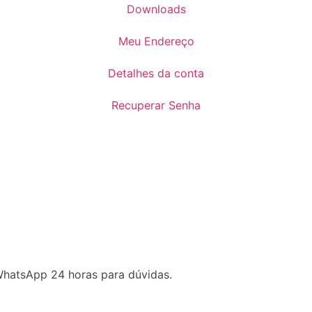
Downloads
Meu Endereço
Detalhes da conta
Recuperar Senha
WhatsApp 24 horas para dúvidas.