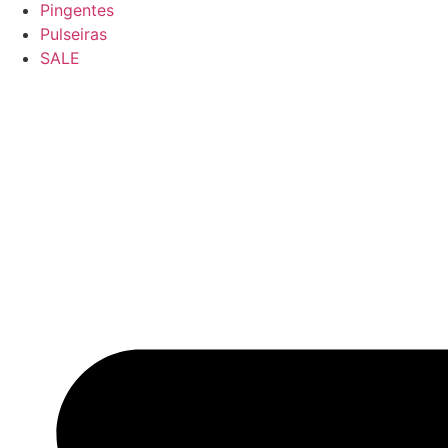
Pingentes
Pulseiras
SALE