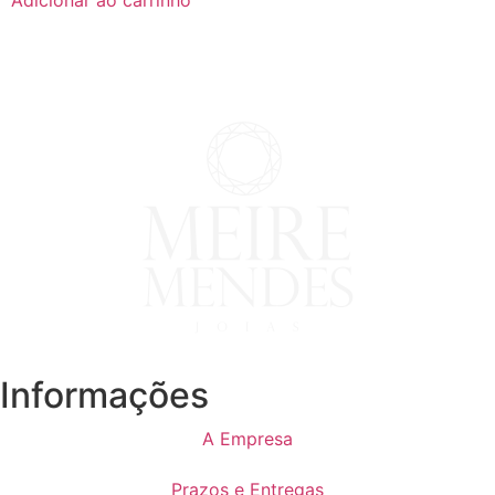
Adicionar ao carrinho
Informações
A Empresa
Prazos e Entregas