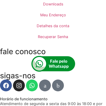
Downloads
Meu Endereço
Detalhes da conta
Recuperar Senha
fale conosco
sigas-nos
Horário de funcionamento
Atendimento de segunda a sexta das 9:00 às 18:00 e por