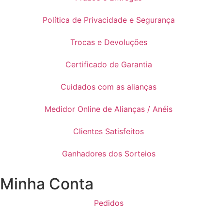
Política de Privacidade e Segurança
Trocas e Devoluções
Certificado de Garantia
Cuidados com as alianças
Medidor Online de Alianças / Anéis
Clientes Satisfeitos
Ganhadores dos Sorteios
Minha Conta
Pedidos