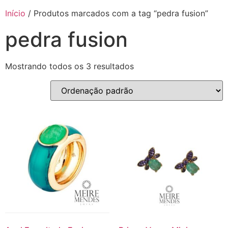
Início
/ Produtos marcados com a tag “pedra fusion”
pedra fusion
Mostrando todos os 3 resultados