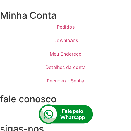
Minha Conta
Pedidos
Downloads
Meu Endereço
Detalhes da conta
Recuperar Senha
fale conosco
sigas-nos