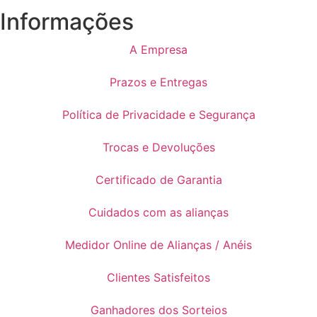
Informações
A Empresa
Prazos e Entregas
Política de Privacidade e Segurança
Trocas e Devoluções
Certificado de Garantia
Cuidados com as alianças
Medidor Online de Alianças / Anéis
Clientes Satisfeitos
Ganhadores dos Sorteios