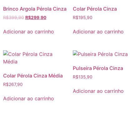
Brinco Argola Pérola Cinza
Colar Pérola Cinza
R$
399,90
R$
299,90
R$
195,90
Adicionar ao carrinho
Adicionar ao carrinho
Pulseira Pérola Cinza
Colar Pérola Cinza Média
R$
135,90
R$
267,90
Adicionar ao carrinho
Adicionar ao carrinho