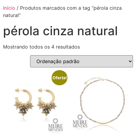
Início
/ Produtos marcados com a tag “pérola cinza
natural”
pérola cinza natural
Mostrando todos os 4 resultados
Oferta!