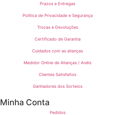
Prazos e Entregas
Política de Privacidade e Segurança
Trocas e Devoluções
Certificado de Garantia
Cuidados com as alianças
Medidor Online de Alianças / Anéis
Clientes Satisfeitos
Ganhadores dos Sorteios
Minha Conta
Pedidos