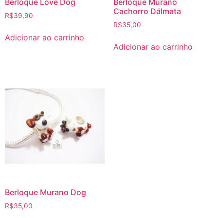
Berloque Love Dog
Berloque Murano
Cachorro Dálmata
R$
39,90
R$
35,00
Adicionar ao carrinho
Adicionar ao carrinho
Berloque Murano Dog
R$
35,00