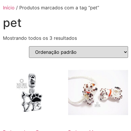
Início
/ Produtos marcados com a tag “pet”
pet
Mostrando todos os 3 resultados