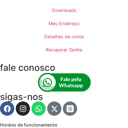
Downloads
Meu Endereço
Detalhes da conta
Recuperar Senha
fale conosco
sigas-nos
Horário de funcionamento