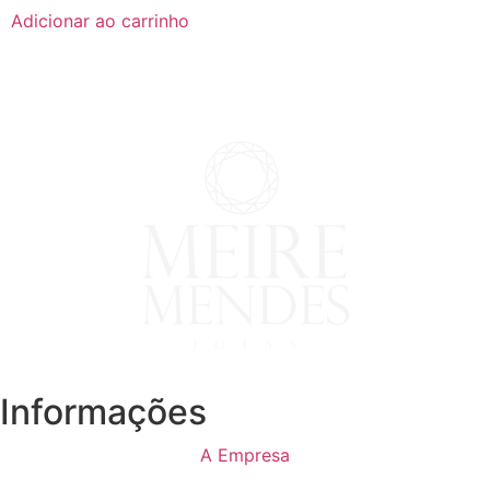
Adicionar ao carrinho
Informações
A Empresa