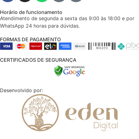
Horário de funcionamento
Atendimento de segunda a sexta das 9:00 às 18:00 e por
WhatsApp 24 horas para dúvidas.
FORMAS DE PAGAMENTO
CERTIFICADOS DE SEGURANÇA
Desenvolvido por: