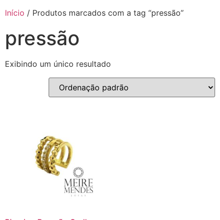
Início
/ Produtos marcados com a tag “pressão”
pressão
Exibindo um único resultado