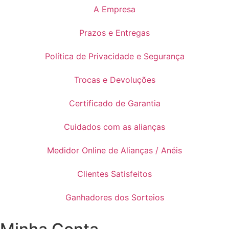
A Empresa
Prazos e Entregas
Política de Privacidade e Segurança
Trocas e Devoluções
Certificado de Garantia
Cuidados com as alianças
Medidor Online de Alianças / Anéis
Clientes Satisfeitos
Ganhadores dos Sorteios