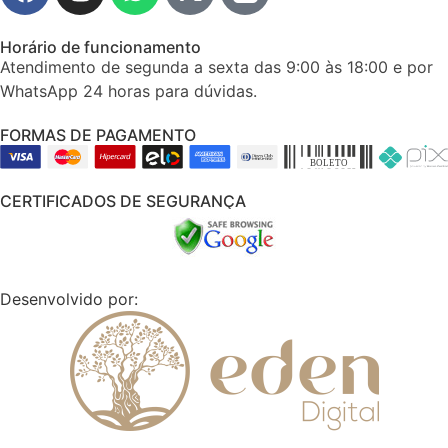
Horário de funcionamento
Atendimento de segunda a sexta das 9:00 às 18:00 e por
WhatsApp 24 horas para dúvidas.
FORMAS DE PAGAMENTO
CERTIFICADOS DE SEGURANÇA
Desenvolvido por: