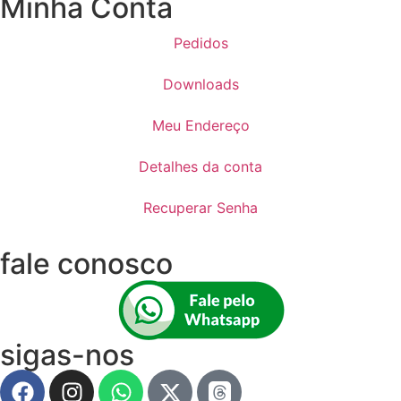
Minha Conta
Pedidos
Downloads
Meu Endereço
Detalhes da conta
Recuperar Senha
fale conosco
sigas-nos