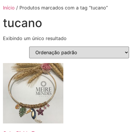
Início
/ Produtos marcados com a tag “tucano”
tucano
Exibindo um único resultado