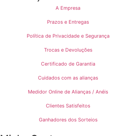
A Empresa
Prazos e Entregas
Política de Privacidade e Segurança
Trocas e Devoluções
Certificado de Garantia
Cuidados com as alianças
Medidor Online de Alianças / Anéis
Clientes Satisfeitos
Ganhadores dos Sorteios