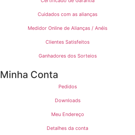
Certificado de Garantia
Cuidados com as alianças
Medidor Online de Alianças / Anéis
Clientes Satisfeitos
Ganhadores dos Sorteios
Minha Conta
Pedidos
Downloads
Meu Endereço
Detalhes da conta