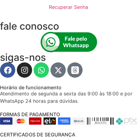
Recuperar Senha
fale conosco
sigas-nos
Horário de funcionamento
Atendimento de segunda a sexta das 9:00 às 18:00 e por
WhatsApp 24 horas para dúvidas.
FORMAS DE PAGAMENTO
CERTIFICADOS DE SEGURANÇA