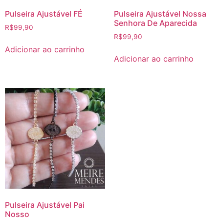
Pulseira Ajustável FÉ
Pulseira Ajustável Nossa
Senhora De Aparecida
R$
99,90
R$
99,90
Adicionar ao carrinho
Adicionar ao carrinho
Pulseira Ajustável Pai
Nosso