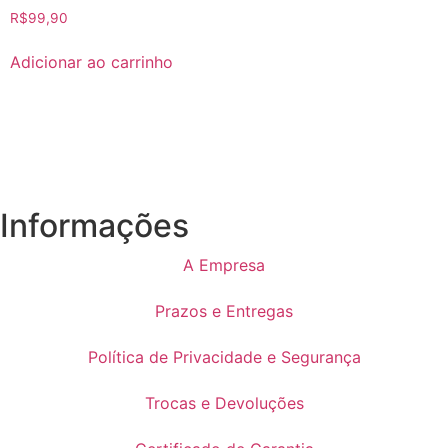
R$
99,90
Adicionar ao carrinho
Informações
A Empresa
Prazos e Entregas
Política de Privacidade e Segurança
Trocas e Devoluções