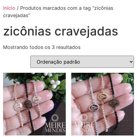
Início
/ Produtos marcados com a tag “zicônias
cravejadas”
zicônias cravejadas
Mostrando todos os 3 resultados