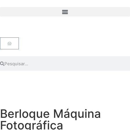
Berloque Máquina
Fotográfica