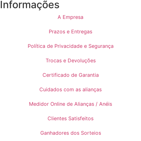
Informações
A Empresa
Prazos e Entregas
Política de Privacidade e Segurança
Trocas e Devoluções
Certificado de Garantia
Cuidados com as alianças
Medidor Online de Alianças / Anéis
Clientes Satisfeitos
Ganhadores dos Sorteios