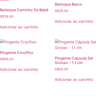
Berloque Barco
Berloque Carrinho De Bebê
R$
39,90
R$
39,90
Adicionar ao carrinho
Adicionar ao carrinho
Pingente Crucifixo
Pingente Cápsula Sal
R$
99,00
Grosso – 1,1 cm
Adicionar ao carrinho
R$
69,90
Adicionar ao carrinho