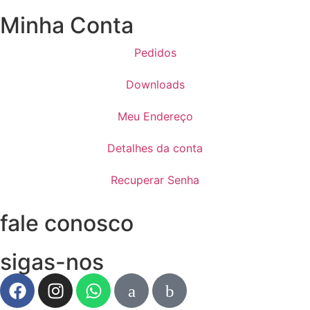
Minha Conta
Pedidos
Downloads
Meu Endereço
Detalhes da conta
Recuperar Senha
fale conosco
sigas-nos