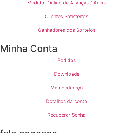
Medidor Online de Alianças / Anéis
Clientes Satisfeitos
Ganhadores dos Sorteios
Minha Conta
Pedidos
Downloads
Meu Endereço
Detalhes da conta
Recuperar Senha