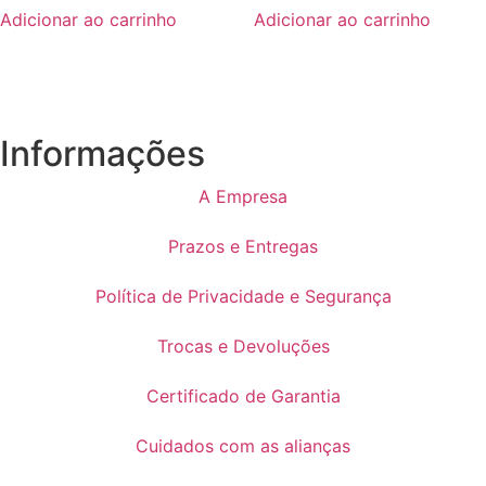
Adicionar ao carrinho
Adicionar ao carrinho
Informações
A Empresa
Prazos e Entregas
Política de Privacidade e Segurança
Trocas e Devoluções
Certificado de Garantia
Cuidados com as alianças