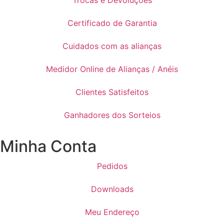
Trocas e Devoluções
Certificado de Garantia
Cuidados com as alianças
Medidor Online de Alianças / Anéis
Clientes Satisfeitos
Ganhadores dos Sorteios
Minha Conta
Pedidos
Downloads
Meu Endereço