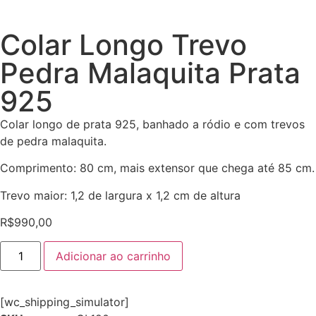
Colar Longo Trevo
Pedra Malaquita Prata
925
Colar longo de prata 925, banhado a ródio e com trevos
de pedra malaquita.
Comprimento: 80 cm, mais extensor que chega até 85 cm.
Trevo maior: 1,2 de largura x 1,2 cm de altura
R$
990,00
Adicionar ao carrinho
[wc_shipping_simulator]