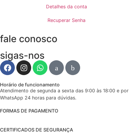
Detalhes da conta
Recuperar Senha
fale conosco
sigas-nos
Horário de funcionamento
Atendimento de segunda a sexta das 9:00 às 18:00 e por
WhatsApp 24 horas para dúvidas.
FORMAS DE PAGAMENTO
CERTIFICADOS DE SEGURANÇA