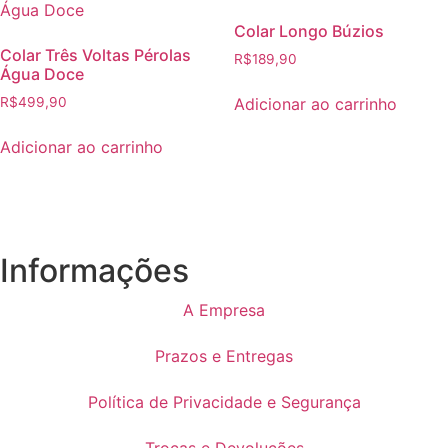
Colar Longo Búzios
Colar Três Voltas Pérolas
R$
189,90
Água Doce
Adicionar ao carrinho
R$
499,90
Adicionar ao carrinho
Informações
A Empresa
Prazos e Entregas
Política de Privacidade e Segurança