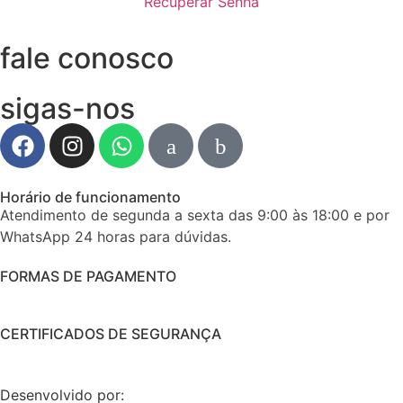
Recuperar Senha
fale conosco
sigas-nos
Horário de funcionamento
Atendimento de segunda a sexta das 9:00 às 18:00 e por
WhatsApp 24 horas para dúvidas.
FORMAS DE PAGAMENTO
CERTIFICADOS DE SEGURANÇA
Desenvolvido por: