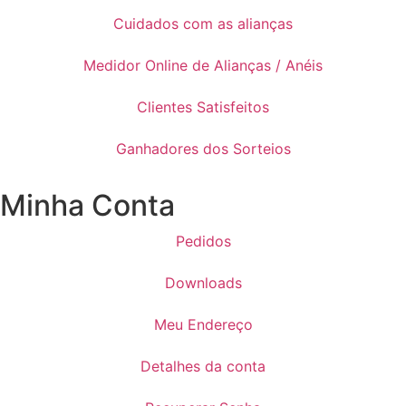
Cuidados com as alianças
Medidor Online de Alianças / Anéis
Clientes Satisfeitos
Ganhadores dos Sorteios
Minha Conta
Pedidos
Downloads
Meu Endereço
Detalhes da conta