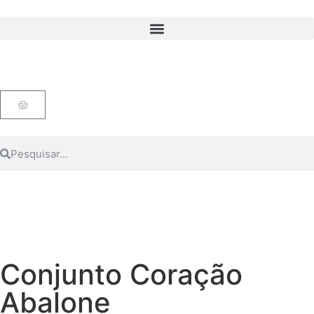
Conjunto Coração
Abalone