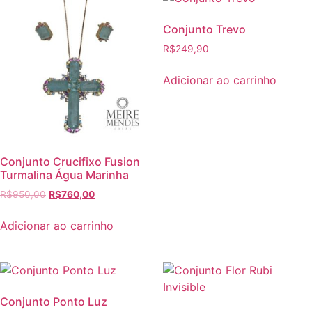
Conjunto Trevo
R$
249,90
Adicionar ao carrinho
Conjunto Crucifixo Fusion
Turmalina Água Marinha
R$
950,00
R$
760,00
Adicionar ao carrinho
Conjunto Ponto Luz