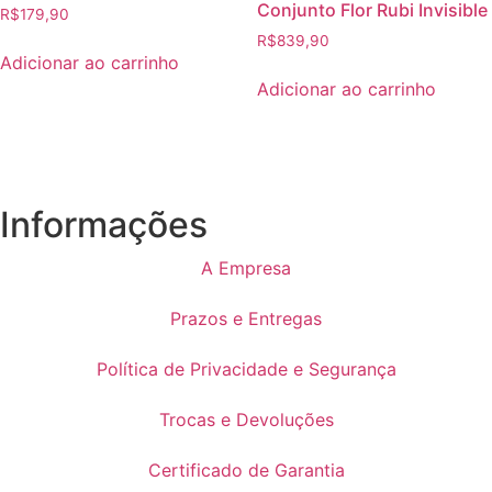
Conjunto Flor Rubi Invisible
R$
179,90
R$
839,90
Adicionar ao carrinho
Adicionar ao carrinho
Informações
A Empresa
Prazos e Entregas
Política de Privacidade e Segurança
Trocas e Devoluções
Certificado de Garantia