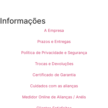
Informações
A Empresa
Prazos e Entregas
Política de Privacidade e Segurança
Trocas e Devoluções
Certificado de Garantia
Cuidados com as alianças
Medidor Online de Alianças / Anéis