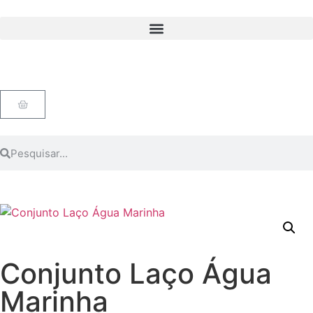
Conjunto Laço Água
Marinha