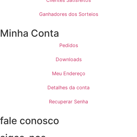
Clientes Satisfeitos
Ganhadores dos Sorteios
Minha Conta
Pedidos
Downloads
Meu Endereço
Detalhes da conta
Recuperar Senha
fale conosco