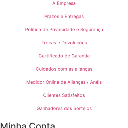
A Empresa
Prazos e Entregas
Política de Privacidade e Segurança
Trocas e Devoluções
Certificado de Garantia
Cuidados com as alianças
Medidor Online de Alianças / Anéis
Clientes Satisfeitos
Ganhadores dos Sorteios
Minha Conta