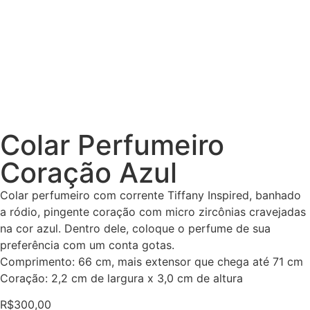
Colar Perfumeiro
Coração Azul
Colar perfumeiro com corrente Tiffany Inspired, banhado
a ródio, pingente coração com micro zircônias cravejadas
na cor azul. Dentro dele, coloque o perfume de sua
preferência com um conta gotas.
Comprimento: 66 cm, mais extensor que chega até 71 cm
Coração: 2,2 cm de largura x 3,0 cm de altura
R$
300,00