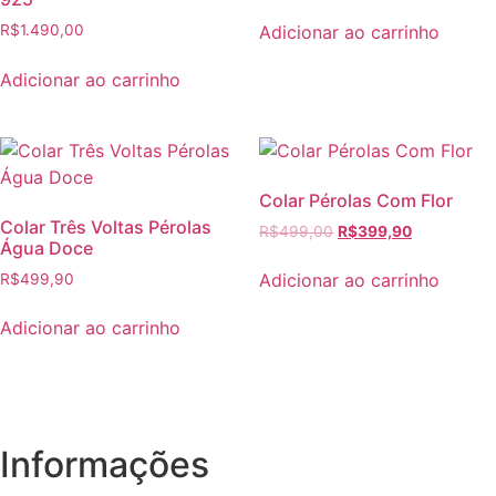
Adicionar ao carrinho
R$
1.490,00
Adicionar ao carrinho
Colar Pérolas Com Flor
Colar Três Voltas Pérolas
R$
499,00
R$
399,90
Água Doce
Adicionar ao carrinho
R$
499,90
Adicionar ao carrinho
Informações