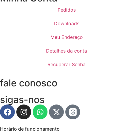
Pedidos
Downloads
Meu Endereço
Detalhes da conta
Recuperar Senha
fale conosco
sigas-nos
Horário de funcionamento